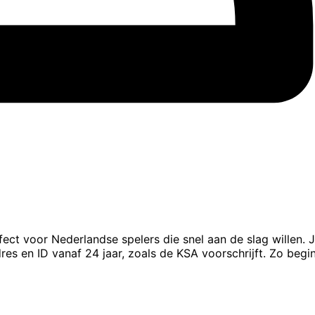
fect voor Nederlandse spelers die snel aan de slag willen.
res en ID vanaf 24 jaar, zoals de KSA voorschrijft. Zo begi