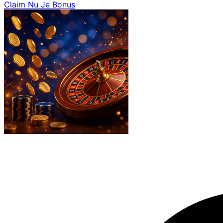
Claim Nu Je Bonus