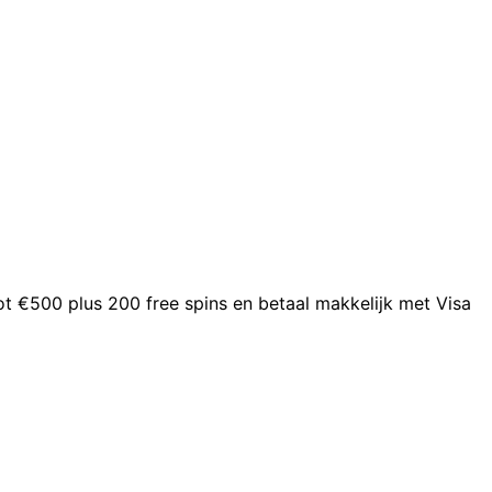
t €500 plus 200 free spins en betaal makkelijk met Visa