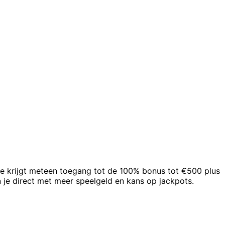
 Je krijgt meteen toegang tot de 100% bonus tot €500 plus
n je direct met meer speelgeld en kans op jackpots.