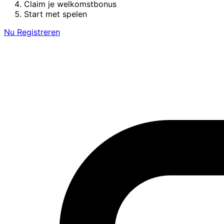
Claim je welkomstbonus
Start met spelen
Nu Registreren